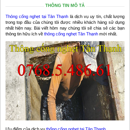
THÔNG TIN MÔ TẢ
Thông cống nghẹt tại Tân Thạnh
là dịch vụ uy tín, chất lượng
trong top đầu của chúng tôi được nhiều khách hàng sử dụng
nhất hiện nay. Bài viết hôm nay chúng tôi sẽ chia sẻ các bạn
thông tin hữu ích về
thông cống nghẹt Tân Thạnh
mới nhất.
Ưu điểm của dịch vụ
thống cống nghẹt tại Tân Thạnh