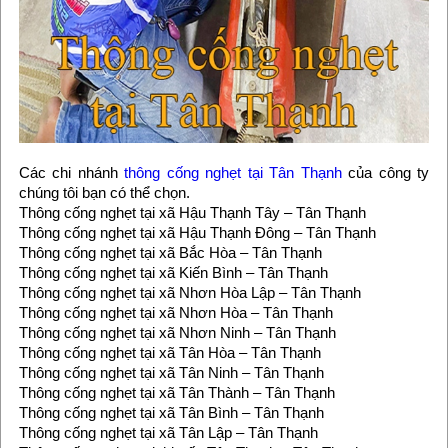
Các chi nhánh
thông cống nghẹt tại Tân Thạnh
của công ty
chúng tôi bạn có thể chọn.
Thông cống nghẹt tại xã Hậu Thạnh Tây – Tân Thạnh
Thông cống nghẹt tại xã Hậu Thạnh Đông – Tân Thạnh
Thông cống nghẹt tại xã Bắc Hòa – Tân Thạnh
Thông cống nghẹt tại xã Kiến Bình – Tân Thạnh
Thông cống nghẹt tại xã Nhơn Hòa Lập – Tân Thạnh
Thông cống nghẹt tại xã Nhơn Hòa – Tân Thạnh
Thông cống nghẹt tại xã Nhơn Ninh – Tân Thạnh
Thông cống nghẹt tại xã Tân Hòa – Tân Thạnh
Thông cống nghẹt tại xã Tân Ninh – Tân Thạnh
Thông cống nghẹt tại xã Tân Thành – Tân Thạnh
Thông cống nghẹt tại xã Tân Bình – Tân Thạnh
Thông cống nghẹt tại xã Tân Lập – Tân Thạnh