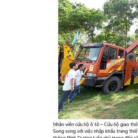
Nhân viên cứu hộ ô tô – Cứu hộ giao th
Song song với việc nhập khẩu trang thiết