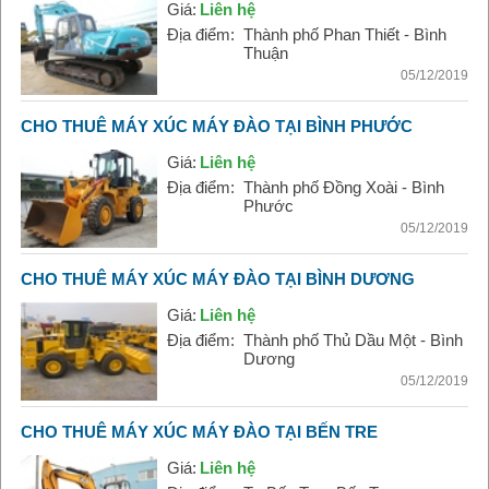
Giá:
Liên hệ
Địa điểm:
Thành phố Phan Thiết - Bình
Thuận
05/12/2019
CHO THUÊ MÁY XÚC MÁY ĐÀO TẠI BÌNH PHƯỚC
Giá:
Liên hệ
Địa điểm:
Thành phố Đồng Xoài - Bình
Phước
05/12/2019
CHO THUÊ MÁY XÚC MÁY ĐÀO TẠI BÌNH DƯƠNG
Giá:
Liên hệ
Địa điểm:
Thành phố Thủ Dầu Một - Bình
Dương
05/12/2019
CHO THUÊ MÁY XÚC MÁY ĐÀO TẠI BẾN TRE
Giá:
Liên hệ