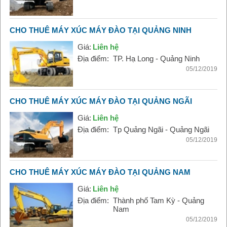
CHO THUÊ MÁY XÚC MÁY ĐÀO TẠI QUẢNG NINH
Giá:
Liên hệ
Địa điểm:
TP. Hạ Long - Quảng Ninh
05/12/2019
CHO THUÊ MÁY XÚC MÁY ĐÀO TẠI QUẢNG NGÃI
Giá:
Liên hệ
Địa điểm:
Tp Quảng Ngãi - Quảng Ngãi
05/12/2019
CHO THUÊ MÁY XÚC MÁY ĐÀO TẠI QUẢNG NAM
Giá:
Liên hệ
Địa điểm:
Thành phố Tam Kỳ - Quảng
Nam
05/12/2019