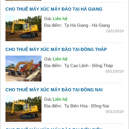
CHO THUÊ MÁY XÚC MÁY ĐÀO TẠI HÀ GIANG
Giá:
Liên hệ
Địa điểm:
Tp Hà Giang - Hà Giang
23/11/2019
CHO THUÊ MÁY XÚC MÁY ĐÀO TẠI ĐỒNG THÁP
Giá:
Liên hệ
Địa điểm:
Tp Cao Lãnh - Đồng Tháp
05/12/2019
CHO THUÊ MÁY XÚC MÁY ĐÀO TẠI ĐỒNG NAI
Giá:
Liên hệ
Địa điểm:
Tp Biên Hòa - Đồng Nai
05/12/2019