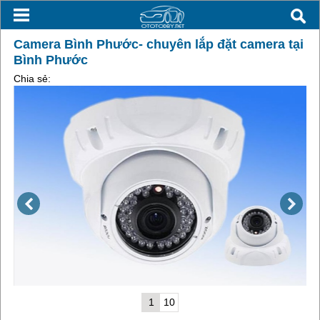
Camera Bình Phước- chuyên lắp đặt camera tại
Bình Phước
Chia sẻ:
1
10