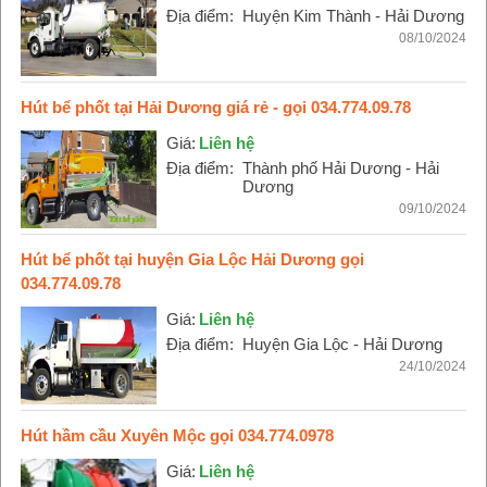
Địa điểm:
Huyện Kim Thành - Hải Dương
08/10/2024
Hút bể phốt tại Hải Dương giá rẻ - gọi 034.774.09.78
Giá:
Liên hệ
Địa điểm:
Thành phố Hải Dương - Hải
Dương
09/10/2024
Hút bể phốt tại huyện Gia Lộc Hải Dương gọi
034.774.09.78
Giá:
Liên hệ
Địa điểm:
Huyện Gia Lộc - Hải Dương
24/10/2024
Hút hầm cầu Xuyên Mộc gọi 034.774.0978
Giá:
Liên hệ