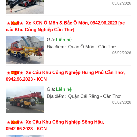
05/02/2026
Xe KCN Ô Môn & Bắc Ô Môn, 0942.96.2023 [xe
cẩu Khu Công Nghiệp Cần Thơ]
Giá:
Liên hệ
Địa điểm:
Quận Ô Môn - Cần Thơ
05/02/2026
Xe Cẩu Khu Công Nghiệp Hưng Phú Cần Thơ,
0942.96.2023 - KCN
Giá:
Liên hệ
Địa điểm:
Quận Cái Răng - Cần Thơ
05/02/2026
Xe Cẩu Khu Công Nghiệp Sông Hậu,
0942.96.2023 - KCN