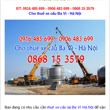
ĐT: 0916 485 699 - 0906 483 699 - 0868 15 3579
Cho thuê xe cẩu Ba Vì - Hà Nội
Bạn đang có nhu cầu cần
thuê xe cẩu tại Ba Vì Hà Nội
để vận