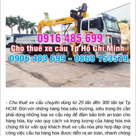
-
Cho thuê xe cẩu chuyên dùng từ 25 tấn đến 300 tấn tại Tp
HCM
: Đới với những hàng hóa siêu trường, siêu trọng thì cần
phải dùng những loại xe cẩu này để đảm bảo tính an toàn cho
hàng hóa, tùy vào quy cách và trọng lượng của hàng hóa mà
chúng tôi tư vấn quý khách thuê xe cẩu nòa phù hợp đáp ứng
công việc cẩu hạ hàng hóa được diễn ra an toàn, nhanh chóng