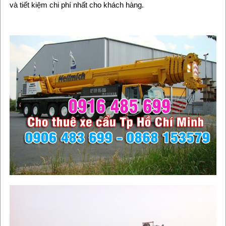
và tiết kiệm chi phí nhất cho khách hàng.